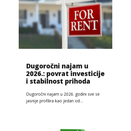
Dugoročni najam u
2026.: povrat investicije
i stabilnost prihoda
Dugoročni najam u 2026. godini sve se
jasnije profilira kao jedan od…