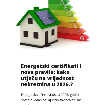
Energetski certifikati i
nova pravila: kako
utječu na vrijednost
nekretnina u 2026.?
Energetska učinkovitost u 2026. godini
postaje jedan od ključnih faktora tržišne