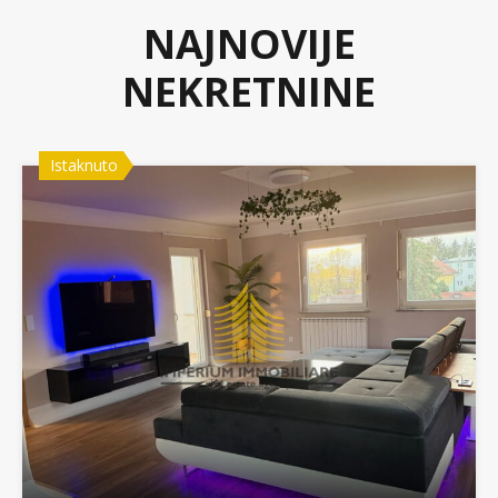
NAJNOVIJE
NEKRETNINE
Istaknuto