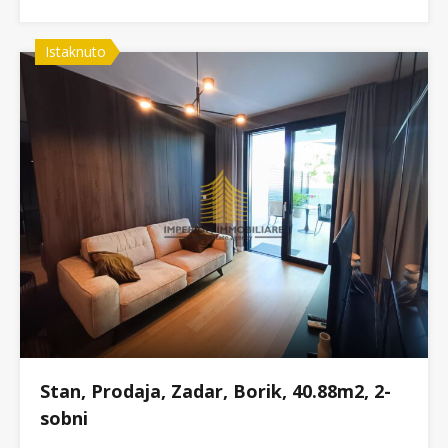
Istaknuto
Stan, Prodaja, Zadar, Borik, 40.88m2, 2-
sobni