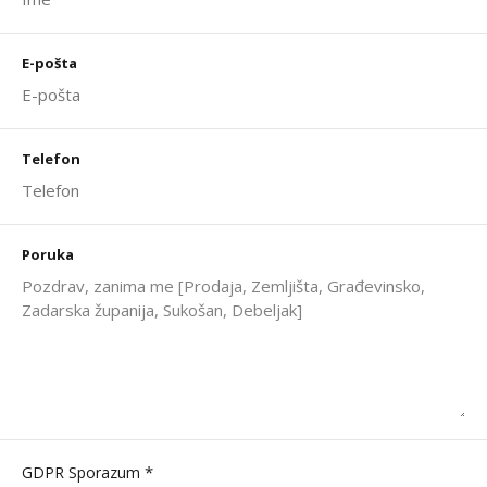
E-pošta
Telefon
Poruka
*
GDPR Sporazum