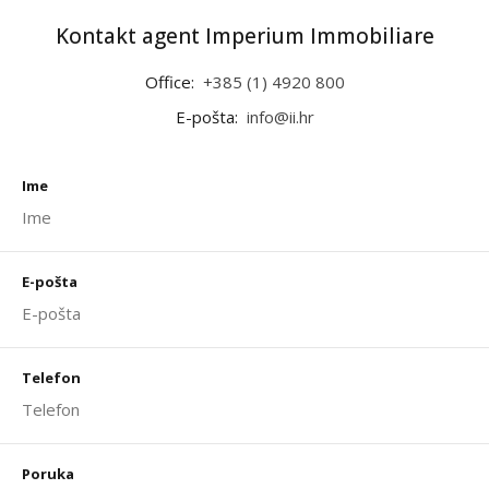
Kontakt agent Imperium Immobiliare
Office:
+385 (1) 4920 800
E-pošta:
info@ii.hr
Ime
E-pošta
Telefon
Poruka