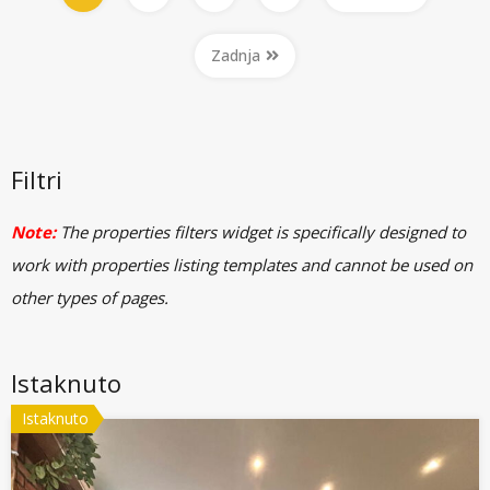
Zadnja
Filtri
Note:
The properties filters widget is specifically designed to
work with properties listing templates and cannot be used on
other types of pages.
Istaknuto
Istaknuto