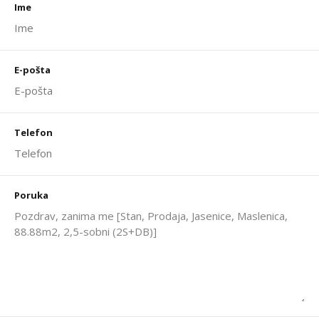
Ime
E-pošta
Telefon
Poruka