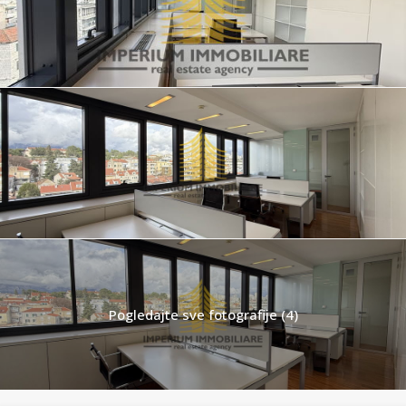
Pogledajte sve fotografije (4)