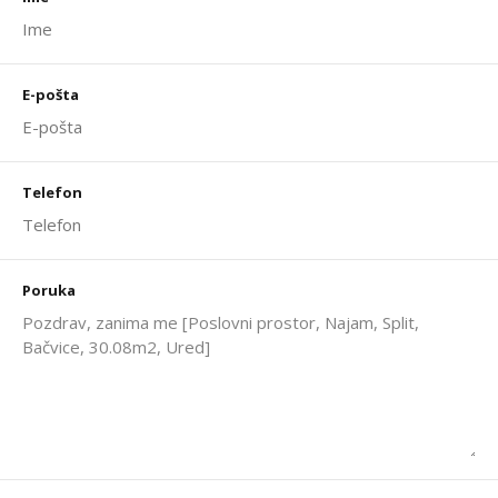
E-pošta
Telefon
Poruka