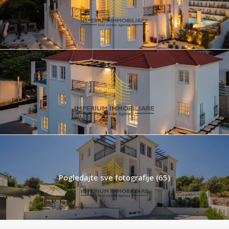
Pogledajte sve fotografije (65)