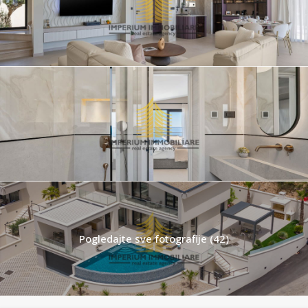
Pogledajte sve fotografije (42)