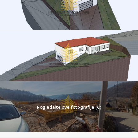
Pogledajte sve fotografije (6)