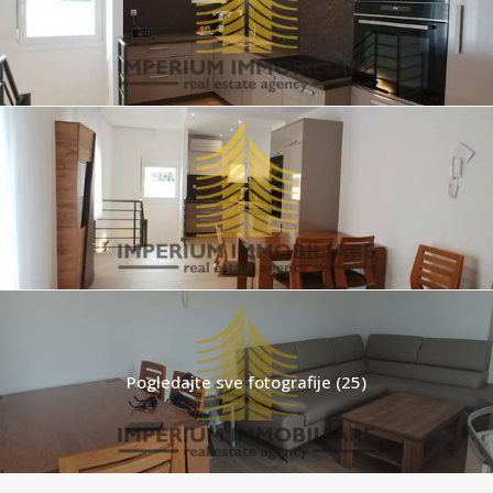
Pogledajte sve fotografije (25)