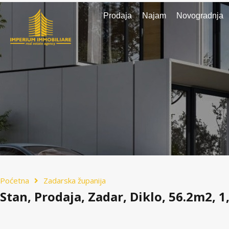
Prodaja
Najam
Novogradnja
Poćetna
Zadarska županija
Stan, Prodaja, Zadar, Diklo, 56.2m2, 1