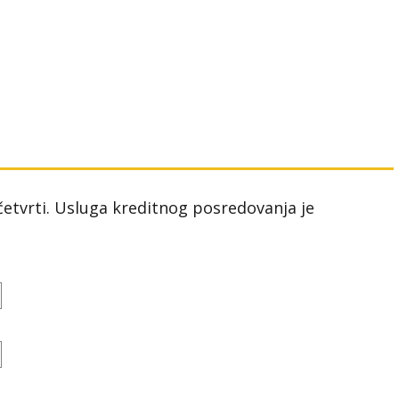
 četvrti. Usluga kreditnog posredovanja je