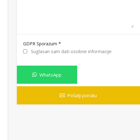
*
GDPR Sporazum
Suglasan sam dati osobne informacije
WhatsApp
Pošalji poruku