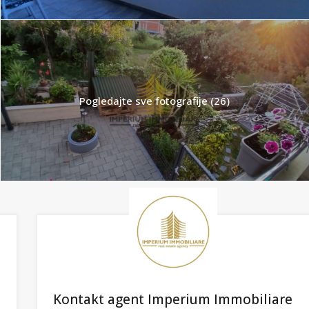
Pogledajte sve fotografije (26)
Kontakt agent Imperium Immobiliare