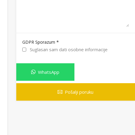
*
GDPR Sporazum
Suglasan sam dati osobne informacije
WhatsApp
Pošalji poruku