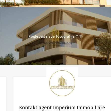
Pogledajte sve fotografije (11)
Kontakt agent Imperium Immobiliare