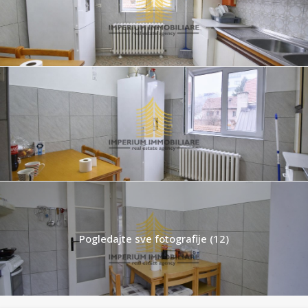
Pogledajte sve fotografije (12)