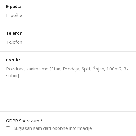
E-pošta
Telefon
Poruka
*
GDPR Sporazum
Suglasan sam dati osobne informacije