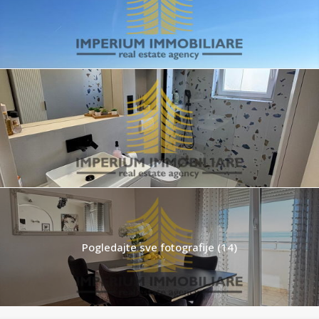
Pogledajte sve fotografije (14)