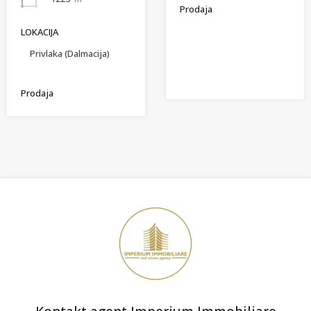
Prodaja
LOKACIJA
Privlaka (Dalmacija)
Prodaja