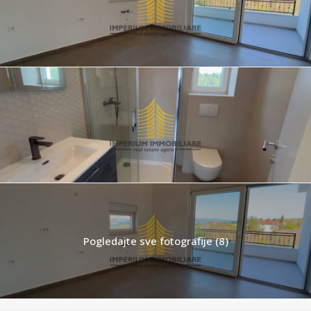
Pogledajte sve fotografije (8)