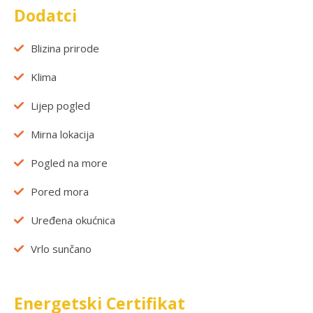
Dodatci
Blizina prirode
Klima
Lijep pogled
Mirna lokacija
Pogled na more
Pored mora
Uređena okućnica
Vrlo sunčano
Energetski Certifikat