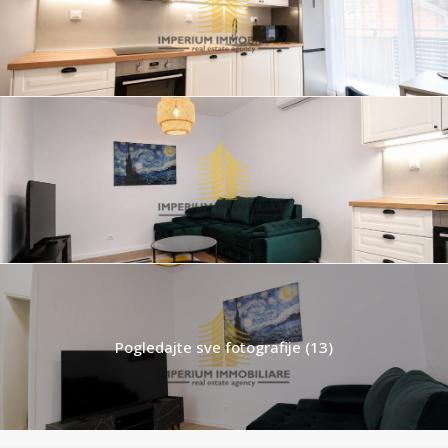
Pogledajte sve fotografije (13)