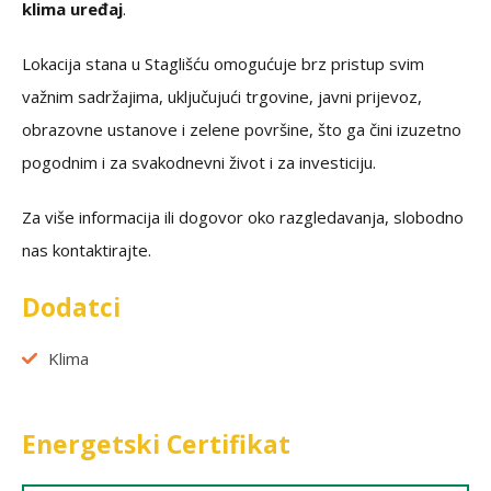
klima uređaj
.
Lokacija stana u Staglišću omogućuje brz pristup svim
važnim sadržajima, uključujući trgovine, javni prijevoz,
obrazovne ustanove i zelene površine, što ga čini izuzetno
pogodnim i za svakodnevni život i za investiciju.
Za više informacija ili dogovor oko razgledavanja, slobodno
nas kontaktirajte.
Dodatci
Klima
Energetski Certifikat