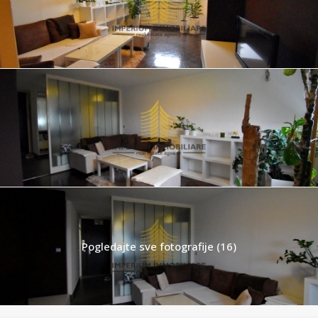
Pogledajte sve fotografije (16)