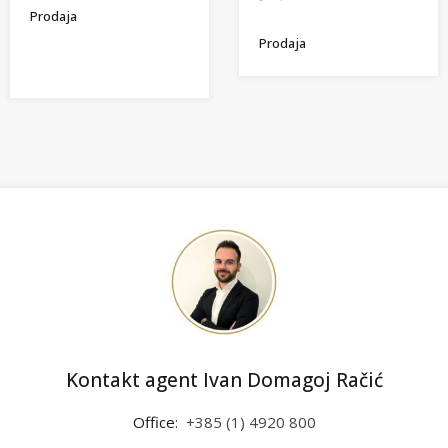
Prodaja
Prodaja
Kontakt agent Ivan Domagoj Račić
Office:
+385 (1) 4920 800