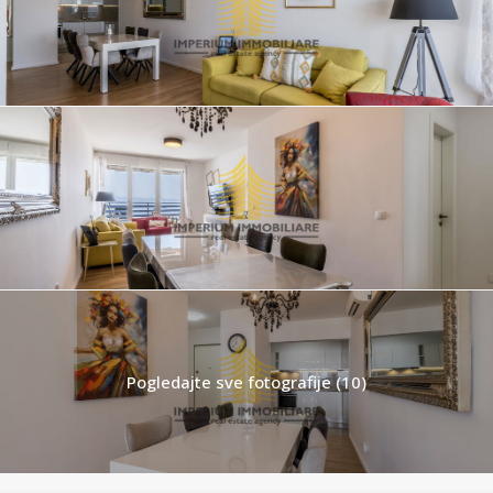
Pogledajte sve fotografije (10)