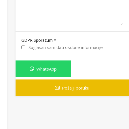
*
GDPR Sporazum
Suglasan sam dati osobne informacije
WhatsApp
Pošalji poruku