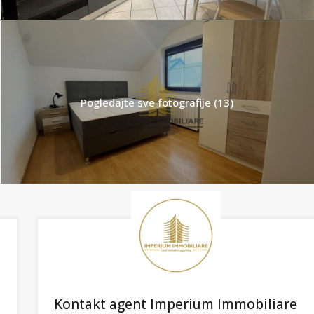
Pogledajte sve fotografije (13)
Kontakt agent Imperium Immobiliare