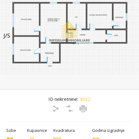
ID nekretnine:
5032
Sobe
Kupaonice
Kvadratura
Godina izgradnje