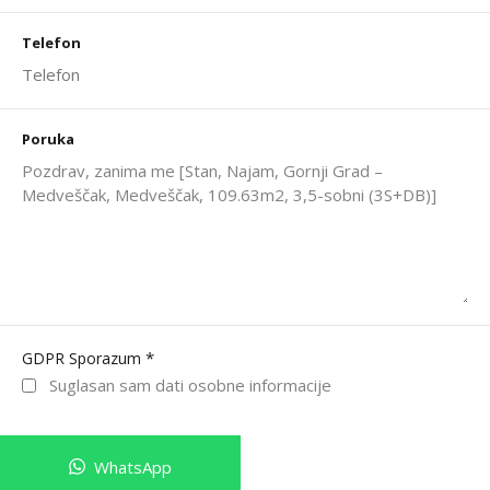
Telefon
Poruka
*
GDPR Sporazum
Suglasan sam dati osobne informacije
WhatsApp