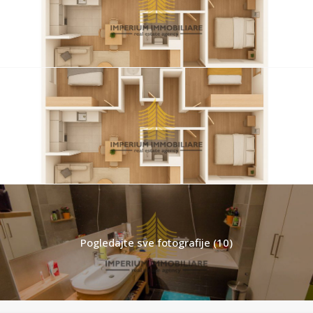
Pogledajte sve fotografije (10)