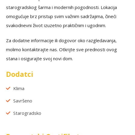
starogradskog šarma i modernih pogodnosti. Lokacija
omogućuje brz pristup svim važnim sadržajima, čineći
svakodnevni život izuzetno praktičnim i ugodnim.
Za dodatne informacije ili dogovor oko razgledavanja,
molimo kontaktirajte nas. Otkrijte sve prednosti ovog
stana i osigurajte svoj novi dom.
Dodatci
Klima
Savršeno
Starogradsko