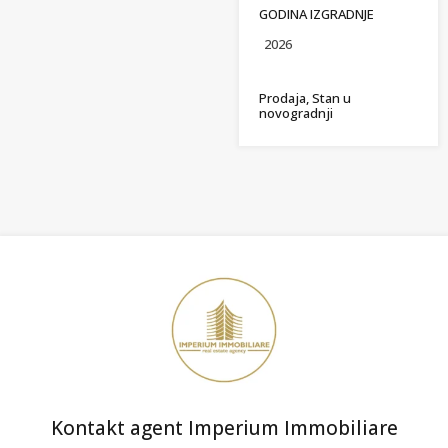
GODINA IZGRADNJE
2026
Prodaja, Stan u
novogradnji
Kontakt agent Imperium Immobiliare