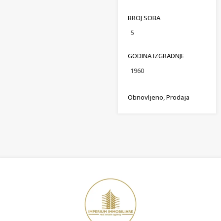
BROJ SOBA
5
GODINA IZGRADNJE
1960
Obnovljeno, Prodaja