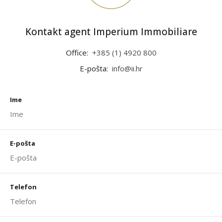
Kontakt agent Imperium Immobiliare
Office:
+385 (1) 4920 800
E-pošta:
info@ii.hr
Ime
E-pošta
Telefon