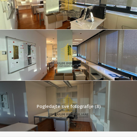
Pogledajte sve fotografije (8)