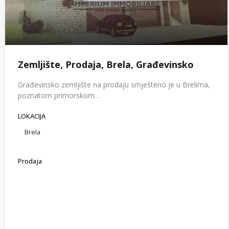
Zemljište, Prodaja, Brela, Građevinsko
Građevinsko zemljište na prodaju smješteno je u Brelima,
poznatom primorskom…
LOKACIJA
Brela
Prodaja