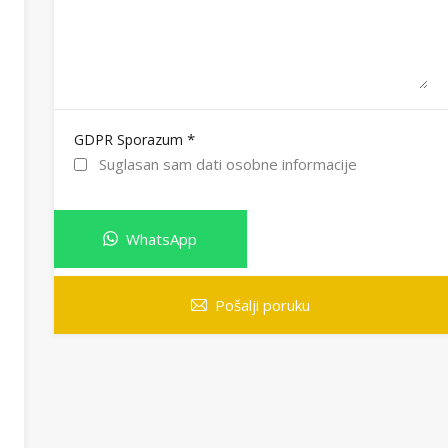
*
GDPR Sporazum
Suglasan sam dati osobne informacije
WhatsApp
Pošalji poruku