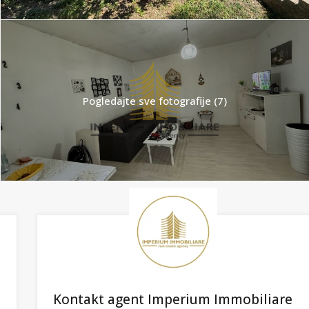
Pogledajte sve fotografije (7)
Kontakt agent Imperium Immobiliare