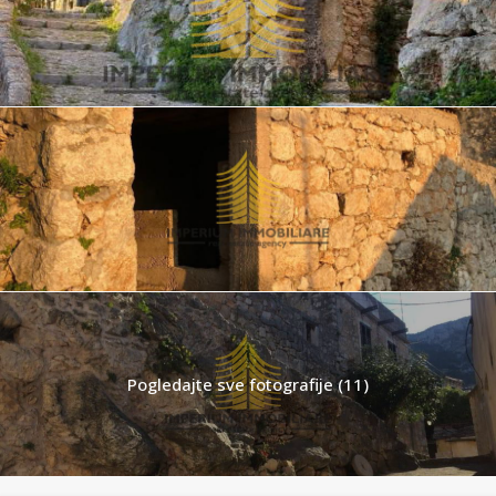
Pogledajte sve fotografije (11)