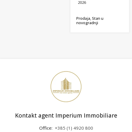
2026
Prodaja, Stan u
novogradnji
Kontakt agent Imperium Immobiliare
Office:
+385 (1) 4920 800