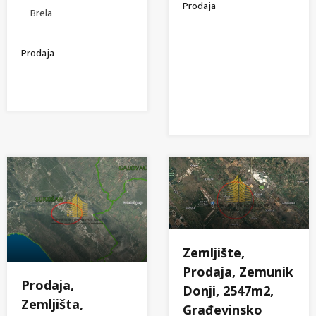
Prodaja
Brela
Prodaja
Zemljište,
Prodaja, Zemunik
Prodaja,
Donji, 2547m2,
Zemljišta,
Građevinsko