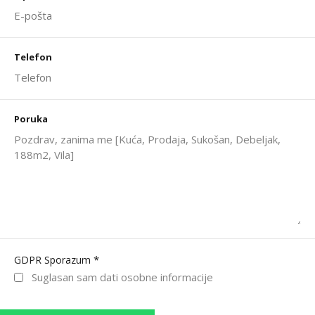
Telefon
Poruka
*
GDPR Sporazum
Suglasan sam dati osobne informacije