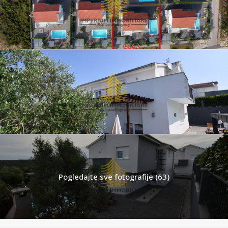
Pogledajte sve fotografije (63)