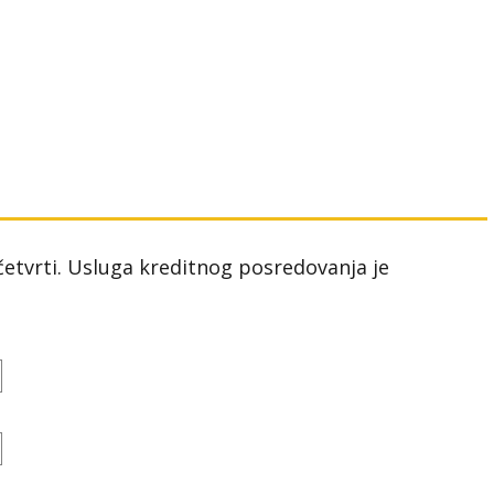
 četvrti. Usluga kreditnog posredovanja je