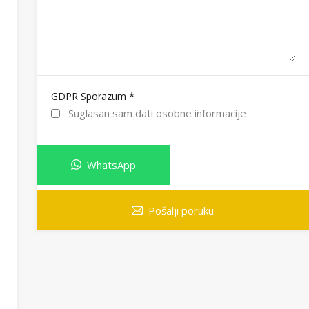
*
GDPR Sporazum
Suglasan sam dati osobne informacije
WhatsApp
Pošalji poruku