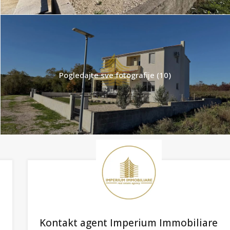
Pogledajte sve fotografije (10)
Kontakt agent Imperium Immobiliare