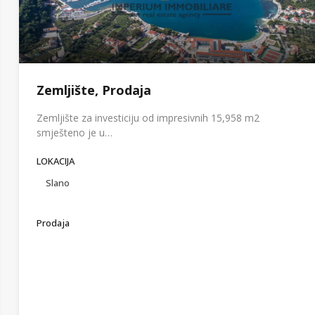
Zemljište, Prodaja
Zemljište za investiciju od impresivnih 15,958 m2
smješteno je u…
LOKACIJA
Slano
Prodaja