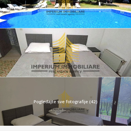
Pogledajte sve fotografije (42)