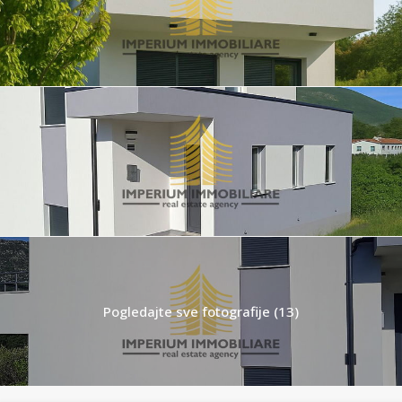
Pogledajte sve fotografije (13)