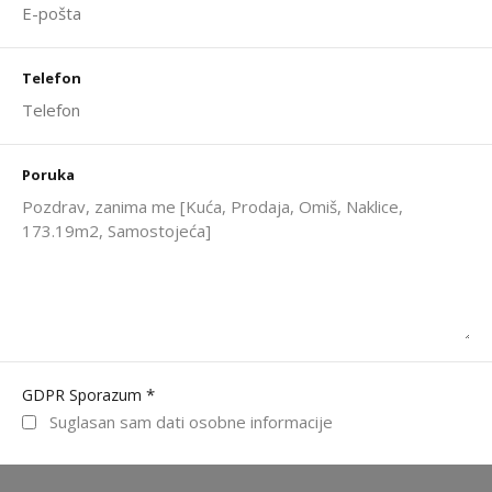
Telefon
Poruka
*
GDPR Sporazum
Suglasan sam dati osobne informacije