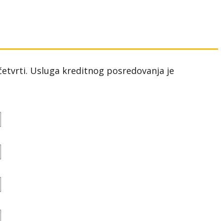
 četvrti. Usluga kreditnog posredovanja je