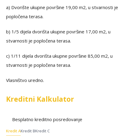
a) Dvorište ukupne površine 19,00 m2, u stvarnosti je
popločena terasa.
b) 1/5 dijela dvorišta ukupne površine 17,00 m2, u
stvarnosti je popločena terasa.
c) 1/11 dijela dvorišta ukupne površine 85,00 m2, u
stvarnosti je popločena terasa.
Vlasništvo uredno.
Kreditni Kalkulator
Besplatno kreditno posredovanje
Kredit A
Kredit B
Kredit C