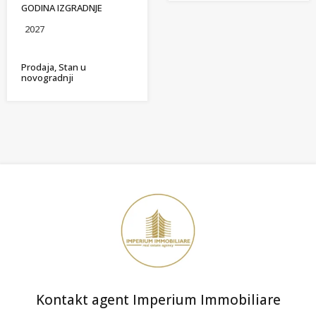
GODINA IZGRADNJE
2027
Prodaja, Stan u
novogradnji
Kontakt agent Imperium Immobiliare