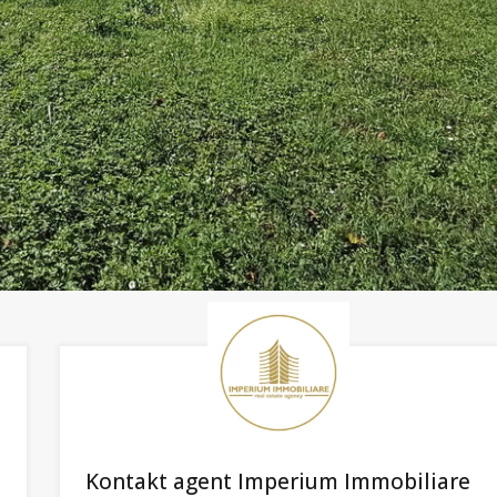
Kontakt agent Imperium Immobiliare