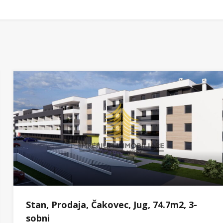
Stan, Prodaja, Čakovec, Jug, 74.7m2, 3-
sobni