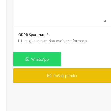
*
GDPR Sporazum
Suglasan sam dati osobne informacije
WhatsApp
Pošalji poruku