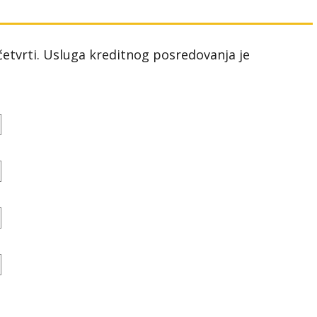
 četvrti. Usluga kreditnog posredovanja je