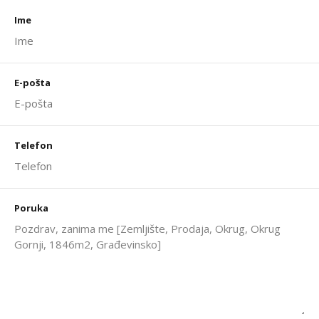
Ime
E-pošta
Telefon
Poruka