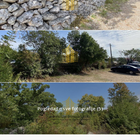
Pogledajte sve fotografije (5)