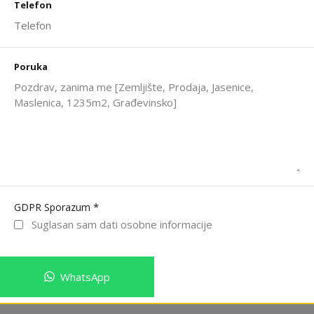
Telefon
Poruka
*
GDPR Sporazum
Suglasan sam dati osobne informacije
WhatsApp