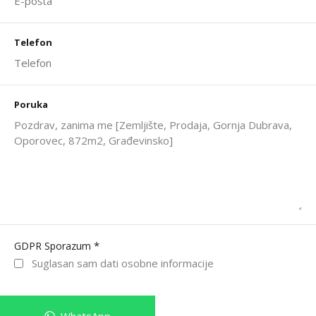
Telefon
Poruka
*
GDPR Sporazum
Suglasan sam dati osobne informacije