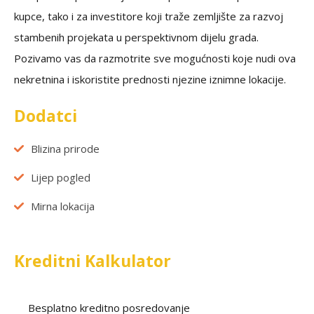
kupce, tako i za investitore koji traže zemljište za razvoj
stambenih projekata u perspektivnom dijelu grada.
Pozivamo vas da razmotrite sve mogućnosti koje nudi ova
nekretnina i iskoristite prednosti njezine iznimne lokacije.
Dodatci
Blizina prirode
Lijep pogled
Mirna lokacija
Kreditni Kalkulator
Besplatno kreditno posredovanje