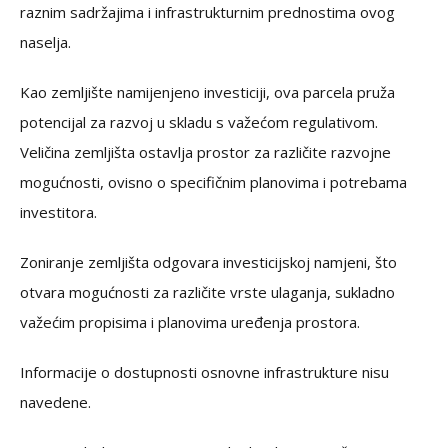
raznim sadržajima i infrastrukturnim prednostima ovog
naselja.
Kao zemljište namijenjeno investiciji, ova parcela pruža
potencijal za razvoj u skladu s važećom regulativom.
Veličina zemljišta ostavlja prostor za različite razvojne
mogućnosti, ovisno o specifičnim planovima i potrebama
investitora.
Zoniranje zemljišta odgovara investicijskoj namjeni, što
otvara mogućnosti za različite vrste ulaganja, sukladno
važećim propisima i planovima uređenja prostora.
Informacije o dostupnosti osnovne infrastrukture nisu
navedene.