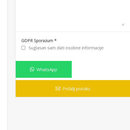
*
GDPR Sporazum
Suglasan sam dati osobne informacije
WhatsApp
Pošalji poruku