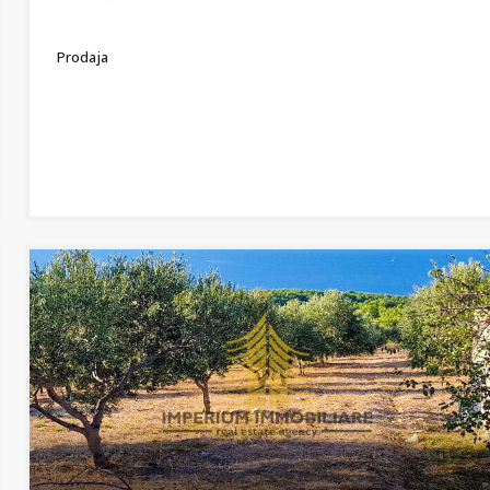
Prodaja