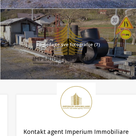
Pogledajte sve fotografije (7)
Kontakt agent Imperium Immobiliare