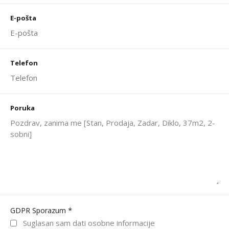
E-pošta
Telefon
Poruka
*
GDPR Sporazum
Suglasan sam dati osobne informacije