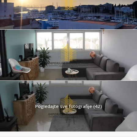
Pogledajte sve fotografije (42)