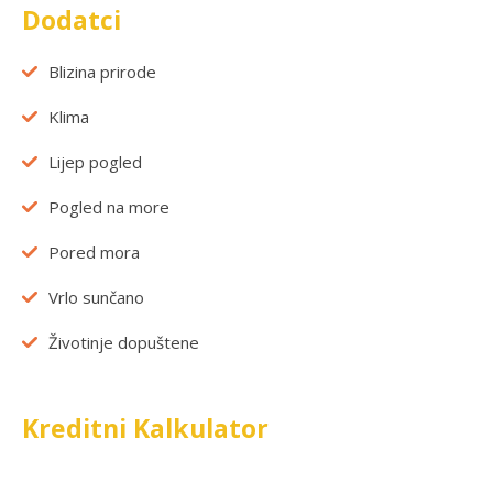
Dodatci
Blizina prirode
Klima
Lijep pogled
Pogled na more
Pored mora
Vrlo sunčano
Životinje dopuštene
Kreditni Kalkulator