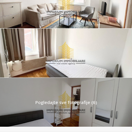
Pogledajte sve fotografije (6)