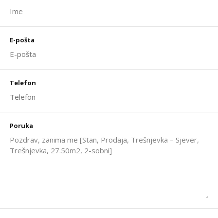
E-pošta
Telefon
Poruka