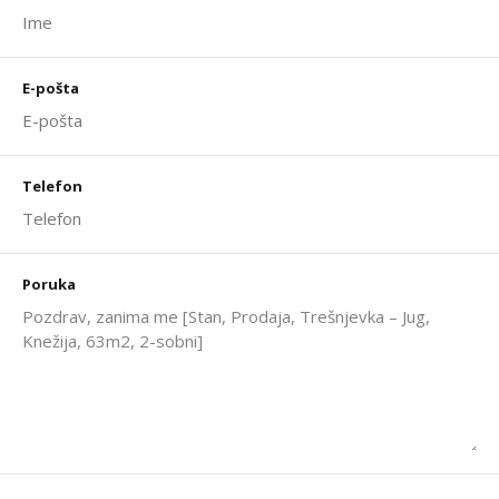
E-pošta
Telefon
Poruka