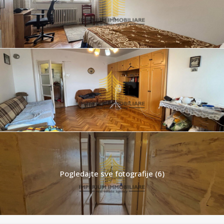
Pogledajte sve fotografije (6)