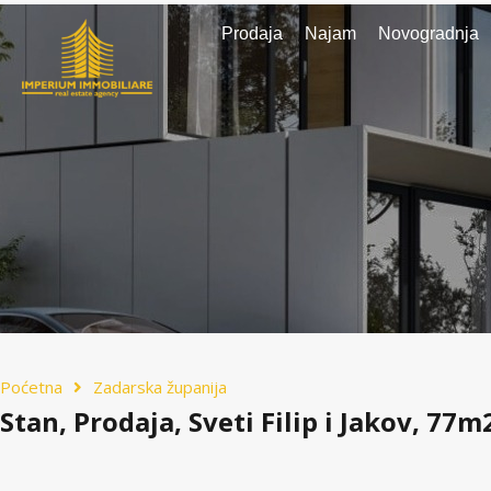
Prodaja
Najam
Novogradnja
Poćetna
Zadarska županija
Stan, Prodaja, Sveti Filip i Jakov, 77m