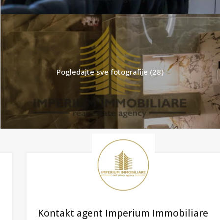
Pogledajte sve fotografije (28)
Kontakt agent Imperium Immobiliare