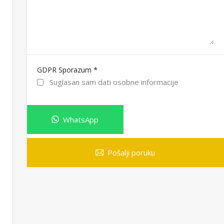
*
GDPR Sporazum
Suglasan sam dati osobne informacije
WhatsApp
Pošalji poruku