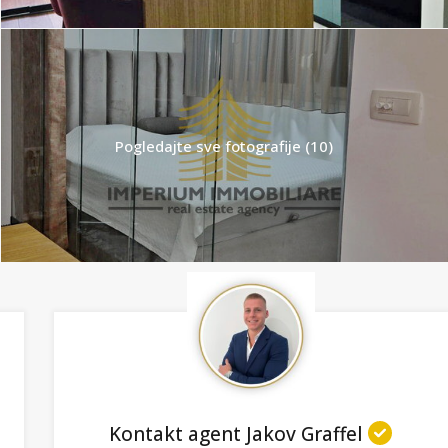
Pogledajte sve fotografije (10)
Kontakt agent Jakov Graffel