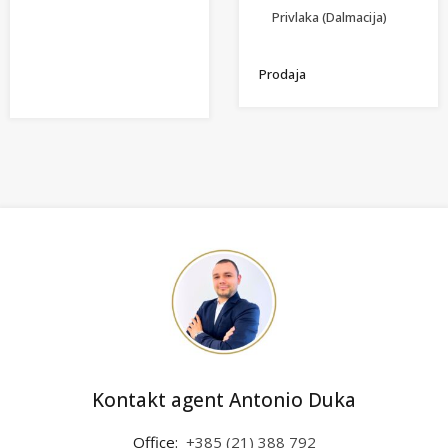
Privlaka (Dalmacija)
Prodaja
Kontakt agent Antonio Duka
Office:
+385 (21) 388 792