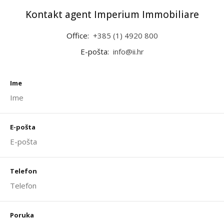
Kontakt agent Imperium Immobiliare
Office:
+385 (1) 4920 800
E-pošta:
info@ii.hr
Ime
E-pošta
Telefon
Poruka