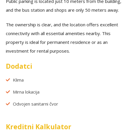
Public parking is located just 10 meters from the building,
and the bus station and shops are only 50 meters away.
The ownership is clear, and the location offers excellent
connectivity with all essential amenities nearby. This
property is ideal for permanent residence or as an
investment for rental purposes.
Dodatci
Klima
Mirna lokacija
Odvojen sanitarni čvor
Kreditni Kalkulator