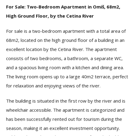
For Sale: Two-Bedroom Apartment in Omiš, 68m2,
High Ground Floor, by the Cetina River
For sale is a two-bedroom apartment with a total area of
68m2, located on the high ground floor of a building in an
excellent location by the Cetina River. The apartment
consists of two bedrooms, a bathroom, a separate WC,
and a spacious living room with a kitchen and dining area.
The living room opens up to a large 40m2 terrace, perfect
for relaxation and enjoying views of the river.
The building is situated in the first row by the river and is
wheelchair accessible. The apartment is categorized and
has been successfully rented out for tourism during the
season, making it an excellent investment opportunity.