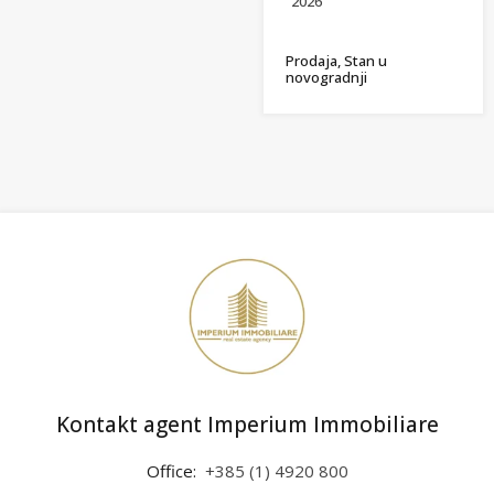
2026
Prodaja, Stan u
novogradnji
Kontakt agent Imperium Immobiliare
Office:
+385 (1) 4920 800