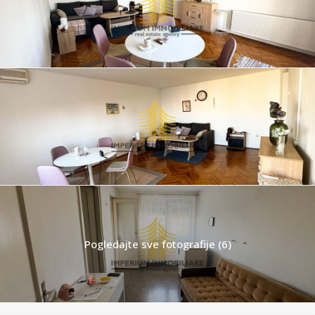
Pogledajte sve fotografije (6)