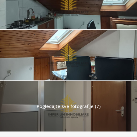
Pogledajte sve fotografije (7)