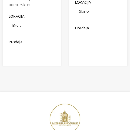
LOKACIJA
primorskom…
Slano
LOKACIJA
Brela
Prodaja
Prodaja