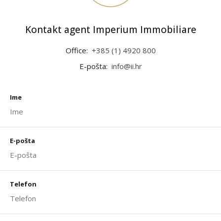
Kontakt agent Imperium Immobiliare
Office:
+385 (1) 4920 800
E-pošta:
info@ii.hr
Ime
E-pošta
Telefon