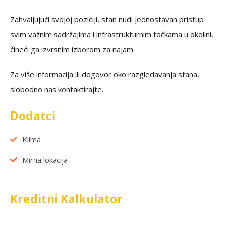
Zahvaljujući svojoj poziciji, stan nudi jednostavan pristup
svim važnim sadržajima i infrastrukturnim točkama u okolini,
čineći ga izvrsnim izborom za najam.
Za više informacija ili dogovor oko razgledavanja stana,
slobodno nas kontaktirajte.
Dodatci
Klima
Mirna lokacija
Kreditni Kalkulator