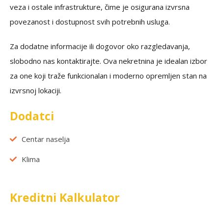
veza i ostale infrastrukture, čime je osigurana izvrsna
povezanost i dostupnost svih potrebnih usluga.
Za dodatne informacije ili dogovor oko razgledavanja,
slobodno nas kontaktirajte. Ova nekretnina je idealan izbor
za one koji traže funkcionalan i moderno opremljen stan na
izvrsnoj lokaciji.
Dodatci
Centar naselja
Klima
Kreditni Kalkulator