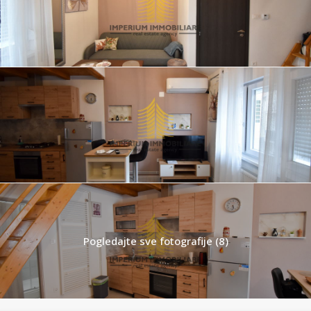
Pogledajte sve fotografije (8)