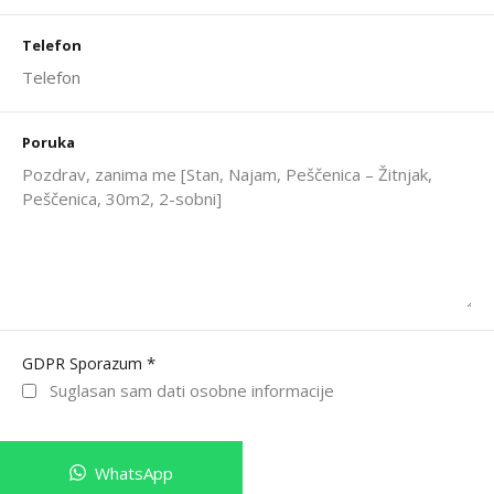
Telefon
Poruka
*
GDPR Sporazum
Suglasan sam dati osobne informacije
WhatsApp