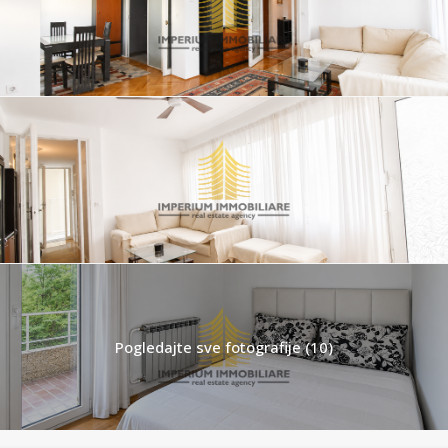
Pogledajte sve fotografije (10)